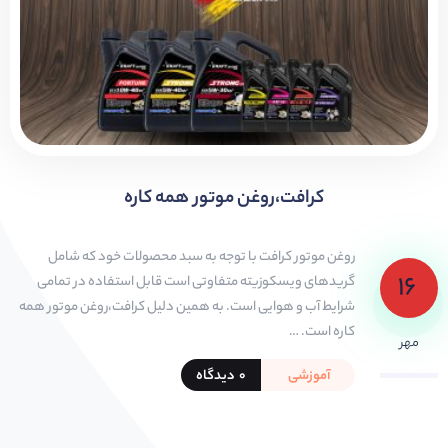
کرافت،روغن موتور همه کاره
روغن موتور کرافت با توجه به سبد محصولات خود که شامل
۱۶
گریدهای ویسکوزیته متفاوتی است قابل استفاده در تمامی
شرایط آب و هوایی است. به همین دلیل کرافت،روغن موتور همه
کاره است. …
مهر
آموزشی
۰ دیدگاه