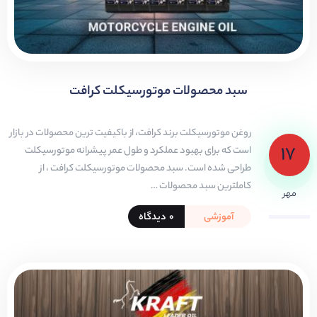
سبد محصولات موتورسیکلت کرافت
روغن موتورسیکلت برند کرافت، از باکیفیت ترین محصولات در بازار
۱۷
است که برای بهبود عملکرد و طول عمر پیشرانه موتورسیکلت
طراحی شده است. سبد محصولات موتورسیکلت کرافت ، از
کاملترین سبد محصولات …
مهر
آموزشی
۰ دیدگاه