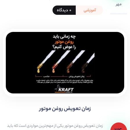
مهر
آموزشی
۰ دیدگاه
زمان تعویض روغن موتور
زمان تعویض روغن موتور یکی از مهم‌ترین مواردی است که باید