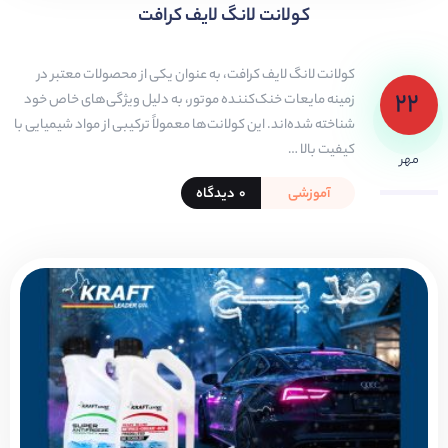
کولانت‌ لانگ لایف کرافت
کولانت‌ لانگ لایف کرافت، به عنوان یکی از محصولات معتبر در
۲۲
زمینه مایعات خنک‌کننده موتور، به دلیل ویژگی‌های خاص خود
شناخته شده‌اند. این کولانت‌ها معمولاً ترکیبی از مواد شیمیایی با
کیفیت بالا …
مهر
آموزشی
۰ دیدگاه