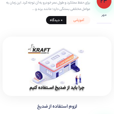
۲۴
برای حفظ عملکرد و طول عمر خودرو به آن توجه کرد. این زمان به
عوامل مختلفی بستگی دارد؛ مانند برند و …
مهر
آموزشی
۰ دیدگاه
لزوم استفاده از ضدیخ