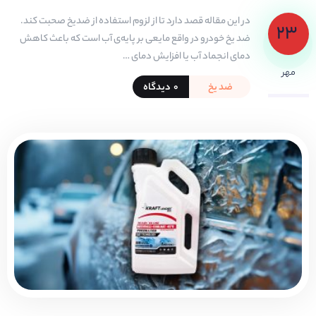
در این مقاله قصد دارد تا از لزوم استفاده از ضدیخ صحبت کند.
۲۳
ضد یخ خودرو در واقع مایعی بر پایه‌ی آب است که باعث کاهش
دمای انجماد آب یا افزایش دمای …
مهر
ضد یخ
۰ دیدگاه