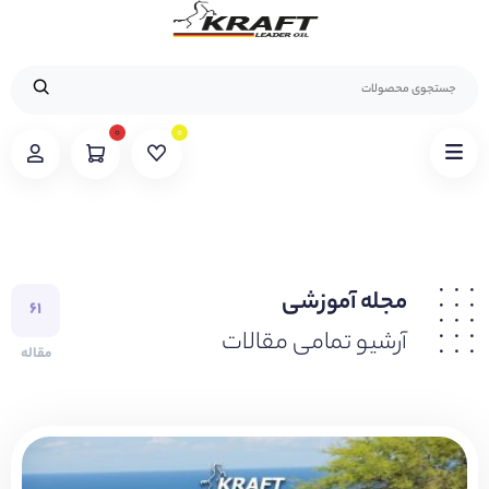
۰
۰
مجله آموزشی
۶۱
آرشیو تمامی مقالات
مقاله