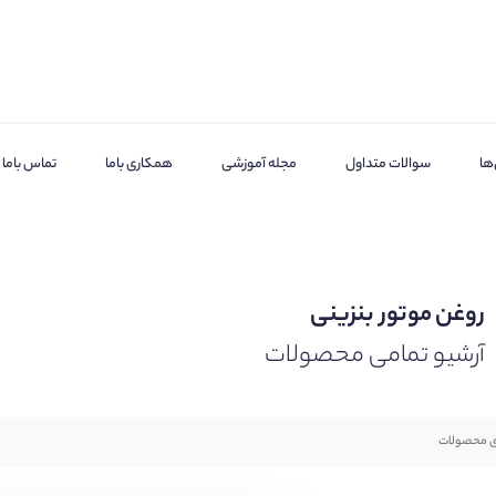
ها
سوالات متداول
مجله آموزشی
همکاری باما
تماس باما
روغن موتور بنزینی
آرشیو تمامی محصولات