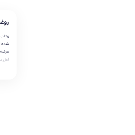
روغن
افزودن