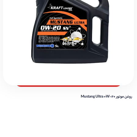
روغن موتور Mustang Ultra 0W-20